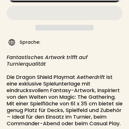
Sprache:
Fantastisches Artwork trifft auf
Turnierqualität
Die Dragon Shield Playmat
Aetherdrift
ist
eine exklusive Spielunterlage mit
eindrucksvollem Fantasy-Artwork, inspiriert
von den Welten von Magic: The Gathering.
Mit einer Spielfläche von 61 x 35 cm bietet sie
genug Platz für Decks, Spielfeld und Zubehör
– ideal für den Einsatz im Turnier, beim
Commander-Abend oder beim Casual Play.