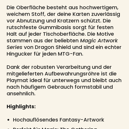
Die Oberfläche besteht aus hochwertigem,
weichem Stoff, der deine Karten zuverlässig
vor Abnutzung und Kratzern schützt. Die
rutschfeste Gummibasis sorgt für festen
Halt auf jeder Tischoberfläche. Die Motive
stammen aus der beliebten
Magic Artwork
Series
von Dragon Shield und sind ein echter
Hingucker für jeden MTG-Fan.
Dank der robusten Verarbeitung und der
mitgelieferten Aufbewahrungsröhre ist die
Playmat ideal für unterwegs und bleibt auch
nach häufigem Gebrauch formstabil und
ansehnlich.
Highlights:
Hochauflösendes Fantasy-Artwork