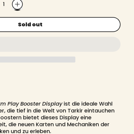
Sold out
rm Play Booster Display
ist die ideale Wahl
, die tief in die Welt von Tarkir eintauchen
Boostern bietet dieses Display eine
it, die neuen Karten und Mechaniken der
ken und zu erleben.